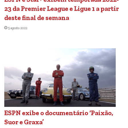
23 da Premier League e Ligue 1 a partir
deste final de semana
5 agosto 2022
ESPN exibe o documentário ‘Paixão,
Suor e Graxa’