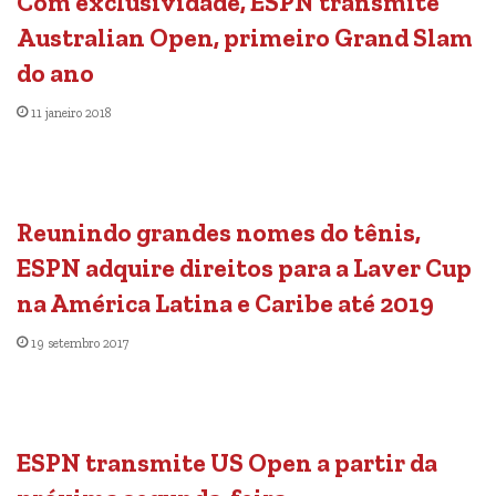
Com exclusividade, ESPN transmite
Australian Open, primeiro Grand Slam
do ano
11 janeiro 2018
Reunindo grandes nomes do tênis,
ESPN adquire direitos para a Laver Cup
na América Latina e Caribe até 2019
19 setembro 2017
ESPN transmite US Open a partir da