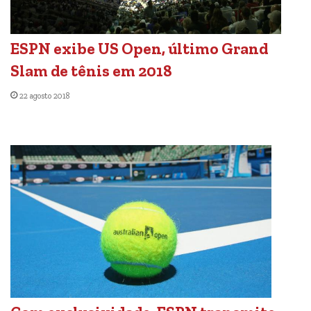
ESPN exibe US Open, último Grand
Slam de tênis em 2018
22 agosto 2018