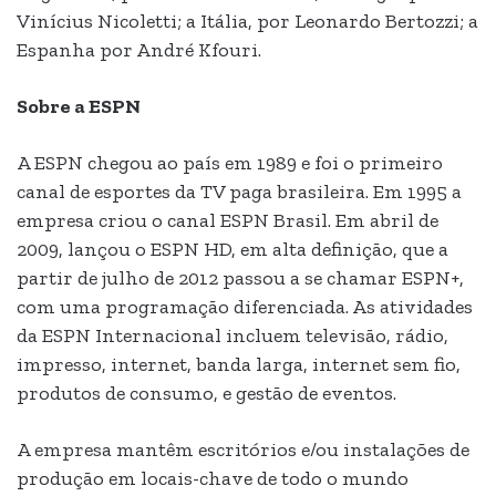
Vinícius Nicoletti; a Itália, por Leonardo Bertozzi; a
Espanha por André Kfouri.
Sobre a ESPN
A ESPN chegou ao país em 1989 e foi o primeiro
canal de esportes da TV paga brasileira. Em 1995 a
empresa criou o canal ESPN Brasil. Em abril de
2009, lançou o ESPN HD, em alta definição, que a
partir de julho de 2012 passou a se chamar ESPN+,
com uma programação diferenciada. As atividades
da ESPN Internacional incluem televisão, rádio,
impresso, internet, banda larga, internet sem fio,
produtos de consumo, e gestão de eventos.
A empresa mantêm escritórios e/ou instalações de
produção em locais-chave de todo o mundo