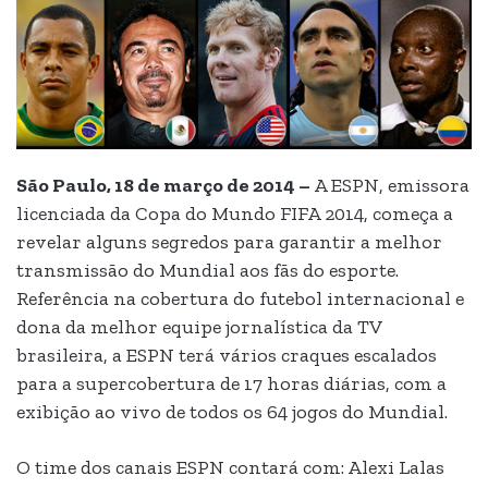
São Paulo, 18 de março de 2014 –
A ESPN, emissora
licenciada da Copa do Mundo FIFA 2014, começa a
revelar alguns segredos para garantir a melhor
transmissão do Mundial aos fãs do esporte.
Referência na cobertura do futebol internacional e
dona da melhor equipe jornalística da TV
brasileira, a ESPN terá vários craques escalados
para a supercobertura de 17 horas diárias, com a
exibição ao vivo de todos os 64 jogos do Mundial.
O time dos canais ESPN contará com: Alexi Lalas