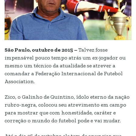
São Paulo, outubro de 2015 –
Talvez fosse
impensável pouco tempo atrás um ex-jogador ou
mesmo um técnico da atualidade se atrever a
comandar a Federação Internacional de Futebol
Association.
Zico, o Galinho de Quintino, ídolo eterno da nação
rubro-negra, colocou seu atrevimento em campo
para mostrar que com honestidade, caráter e
correção o mundo do futebol pode e vai mudar.