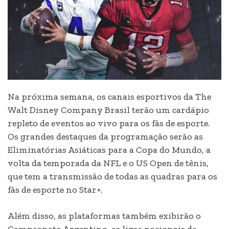
Na próxima semana, os canais esportivos da The
Walt Disney Company Brasil terão um cardápio
repleto de eventos ao vivo para os fãs de esporte.
Os grandes destaques da programação serão as
Eliminatórias Asiáticas para a Copa do Mundo, a
volta da temporada da NFL e o US Open de tênis,
que tem a transmissão de todas as quadras para os
fãs de esporte no Star+.
Além disso, as plataformas também exibirão o