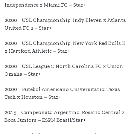
Independence x Miami FC – Star+
20:00 USL Championship: Indy Eleven x Atlanta
United FC 2 – Star+
20:00 USL Championship: New York Red Bulls II
x Hartford Athletic – Star+
20:00 USL League 1: North Carolina FC x Union
Omaha – Star+
20:00 Futebol Americano Universitário: Texas
Tech x Houston – Star+
20:15 Campeonato Argentino: Rosario Central x
Boca Juniors – ESPN Brasil/Star+