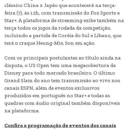
clássico China x Japão que acontecerá na terça-
feira (7), às 12h, com transmissão do Fox Sports e
Star+. A plataforma de streaming exibe também na
terça todos os jogos da rodada da competição,
incluindo a partida de Coréia do Sul e Líbano, que
terá o craque Heung-Min Son em ação.
Com os principais postulantes ao título ainda na
disputa, o US Open tem uma megacobertura da
Disney para todo mercado brasileiro. O último
Grand Slam do ano tem transmissão ao vivo nos
canais ESPN, além de eventos exclusivos
produzidos em português no Star+ e todas as
quadras com áudio original também disponíveis
na plataforma.
Confira a programação de eventos dos canais