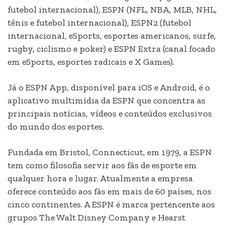
futebol internacional), ESPN (NFL, NBA, MLB, NHL,
tênis e futebol internacional), ESPN2 (futebol
internacional, eSports, esportes americanos, surfe,
rugby, ciclismo e poker) e ESPN Extra (canal focado
em eSports, esportes radicais e X Games).
Já o ESPN App, disponível para iOS e Android, é o
aplicativo multimídia da ESPN que concentra as
principais notícias, vídeos e conteúdos exclusivos
do mundo dos esportes.
Fundada em Bristol, Connecticut, em 1979, a ESPN
tem como filosofia servir aos fãs de esporte em
qualquer hora e lugar. Atualmente a empresa
oferece conteúdo aos fãs em mais de 60 países, nos
cinco continentes. A ESPN é marca pertencente aos
grupos The Walt Disney Company e Hearst