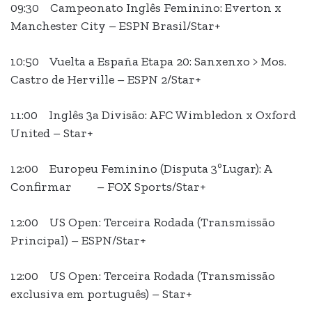
09:30 Campeonato Inglês Feminino: Everton x
Manchester City – ESPN Brasil/Star+
10:50 Vuelta a España Etapa 20: Sanxenxo > Mos.
Castro de Herville – ESPN 2/Star+
11:00 Inglês 3a Divisão: AFC Wimbledon x Oxford
United – Star+
12:00 Europeu Feminino (Disputa 3ºLugar): A
Confirmar – FOX Sports/Star+
12:00 US Open: Terceira Rodada (Transmissão
Principal) – ESPN/Star+
12:00 US Open: Terceira Rodada (Transmissão
exclusiva em português) – Star+