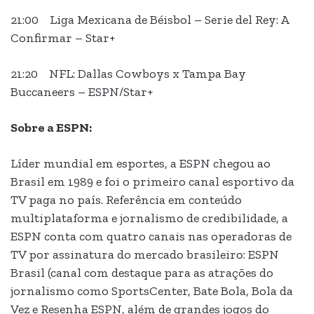
21:00 Liga Mexicana de Béisbol – Serie del Rey: A
Confirmar – Star+
21:20 NFL: Dallas Cowboys x Tampa Bay
Buccaneers – ESPN/Star+
Sobre a ESPN:
Líder mundial em esportes, a ESPN chegou ao
Brasil em 1989 e foi o primeiro canal esportivo da
TV paga no país. Referência em conteúdo
multiplataforma e jornalismo de credibilidade, a
ESPN conta com quatro canais nas operadoras de
TV por assinatura do mercado brasileiro: ESPN
Brasil (canal com destaque para as atrações do
jornalismo como SportsCenter, Bate Bola, Bola da
Vez e Resenha ESPN, além de grandes jogos do