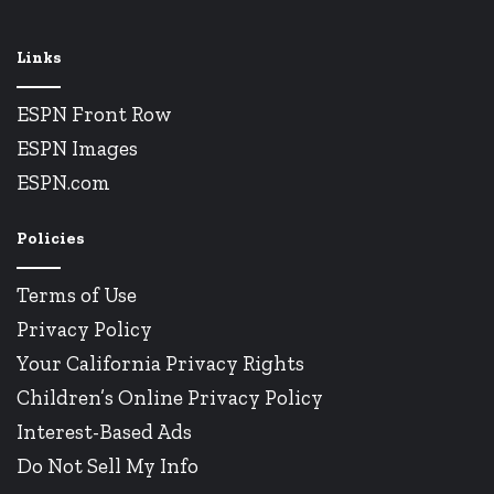
Links
ESPN Front Row
ESPN Images
ESPN.com
Policies
Terms of Use
Privacy Policy
Your California Privacy Rights
Children’s Online Privacy Policy
Interest-Based Ads
Do Not Sell My Info