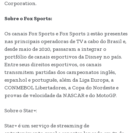
Corporation.
Sobre o Fox Sports:
Os canais Fox Sports e Fox Sports 2 estão presentes
nas principais operadoras de TV a cabo do Brasil e,
desde maio de 2020, passaram a integrar o
portfólio de canais esportivos da Disney no país.
Entre seus direitos esportivos, os canais
transmitem partidas dos campeonatos inglês,
espanhol e português, além da Liga Europa, a
CONMEBOL Libertadores, a Copa do Nordeste e
provas de velocidade da NASCAR e do MotoGP.
Sobre o Star+:
Star+ é um serviço de streaming de