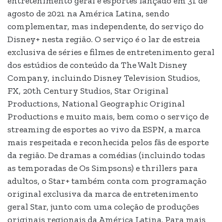
entretenimento geral e esportes lançado em 31 de
agosto de 2021 na América Latina, sendo
complementar, mas independente, do serviço do
Disney+ nesta região. O serviço é o lar de estreia
exclusiva de séries e filmes de entretenimento geral
dos estúdios de conteúdo da The Walt Disney
Company, incluindo Disney Television Studios,
FX, 20th Century Studios, Star Original
Productions, National Geographic Original
Productions e muito mais, bem como o serviço de
streaming de esportes ao vivo da ESPN, a marca
mais respeitada e reconhecida pelos fãs de esporte
da região. De dramas a comédias (incluindo todas
as temporadas de Os Simpsons) e thrillers para
adultos, o Star+ também conta com programação
original exclusiva da marca de entretenimento
geral Star, junto com uma coleção de produções
originais regionais da América Latina. Para mais