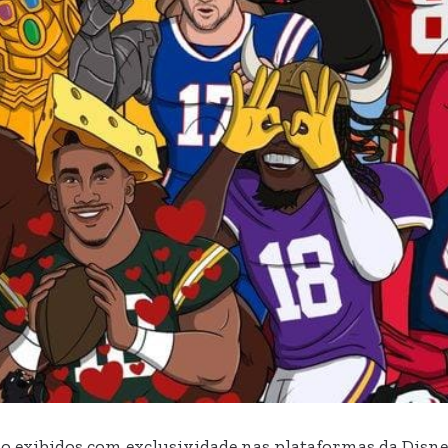
o exibidos com exclusividade nas plataformas da Disney