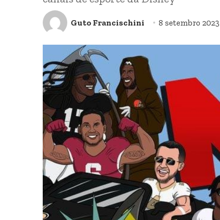
Guto Francischini
8 setembro 2023