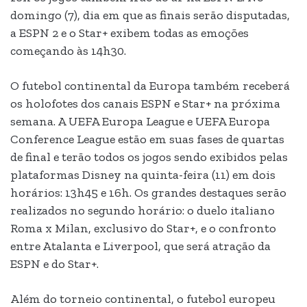
domingo (7), dia em que as finais serão disputadas,
a ESPN 2 e o Star+ exibem todas as emoções
começando às 14h30.
O futebol continental da Europa também receberá
os holofotes dos canais ESPN e Star+ na próxima
semana. A UEFA Europa League e UEFA Europa
Conference League estão em suas fases de quartas
de final e terão todos os jogos sendo exibidos pelas
plataformas Disney na quinta-feira (11) em dois
horários: 13h45 e 16h. Os grandes destaques serão
realizados no segundo horário: o duelo italiano
Roma x Milan, exclusivo do Star+, e o confronto
entre Atalanta e Liverpool, que será atração da
ESPN e do Star+.
Além do torneio continental, o futebol europeu