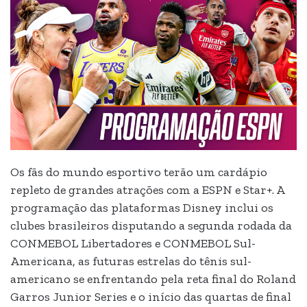
Os fãs do mundo esportivo terão um cardápio
repleto de grandes atrações com a ESPN e Star+. A
programação das plataformas Disney inclui os
clubes brasileiros disputando a segunda rodada da
CONMEBOL Libertadores e CONMEBOL Sul-
Americana, as futuras estrelas do tênis sul-
americano se enfrentando pela reta final do Roland
Garros Junior Series e o início das quartas de final