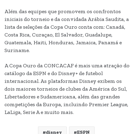
Além das equipes que promovem os confrontos
iniciais do torneio e da convidada Arábia Saudita, a
lista de seleções da Copa Ouro conta com: Canadá,
Costa Rica, Curaçao, El Salvador, Guadalupe,
Guatemala, Haiti, Honduras, Jamaica, Panamá e
Suriname.
A Copa Ouro da CONCACAF é mais uma atração do
catálogo da ESPN e do Disney+ de futebol
internacional. As plataformas Disney exibem os
dois maiores torneios de clubes da América do Sul,
Libertadores e Sudamericana, além das grandes
competições da Europa, incluindo Premier League,
LaLiga, Serie A e muito mais.
disney
ESPN