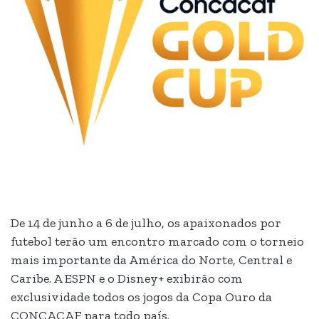
De 14 de junho a 6 de julho, os apaixonados por
futebol terão um encontro marcado com o torneio
mais importante da América do Norte, Central e
Caribe. A ESPN e o Disney+ exibirão com
exclusividade todos os jogos da Copa Ouro da
CONCACAF para todo país.