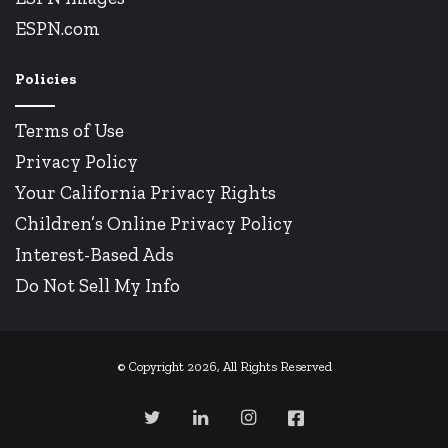
ESPN.com
Policies
Terms of Use
Privacy Policy
Your California Privacy Rights
Children’s Online Privacy Policy
Interest-Based Ads
Do Not Sell My Info
© Copyright 2026, All Rights Reserved
Twitter
Linkedin
Instagram
Facebook