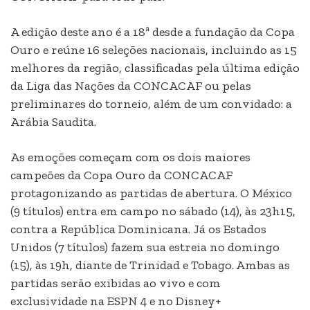
A edição deste ano é a 18ª desde a fundação da Copa
Ouro e reúne 16 seleções nacionais, incluindo as 15
melhores da região, classificadas pela última edição
da Liga das Nações da CONCACAF ou pelas
preliminares do torneio, além de um convidado: a
Arábia Saudita.
As emoções começam com os dois maiores
campeões da Copa Ouro da CONCACAF
protagonizando as partidas de abertura. O México
(9 títulos) entra em campo no sábado (14), às 23h15,
contra a República Dominicana. Já os Estados
Unidos (7 títulos) fazem sua estreia no domingo
(15), às 19h, diante de Trinidad e Tobago. Ambas as
partidas serão exibidas ao vivo e com
exclusividade na ESPN 4 e no Disney+