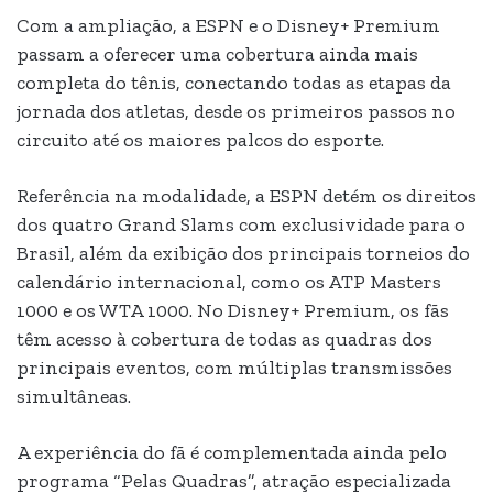
Com a ampliação, a ESPN e o Disney+ Premium
passam a oferecer uma cobertura ainda mais
completa do tênis, conectando todas as etapas da
jornada dos atletas, desde os primeiros passos no
circuito até os maiores palcos do esporte.
Referência na modalidade, a ESPN detém os direitos
dos quatro Grand Slams com exclusividade para o
Brasil, além da exibição dos principais torneios do
calendário internacional, como os ATP Masters
1000 e os WTA 1000. No Disney+ Premium, os fãs
têm acesso à cobertura de todas as quadras dos
principais eventos, com múltiplas transmissões
simultâneas.
A experiência do fã é complementada ainda pelo
programa “Pelas Quadras”, atração especializada