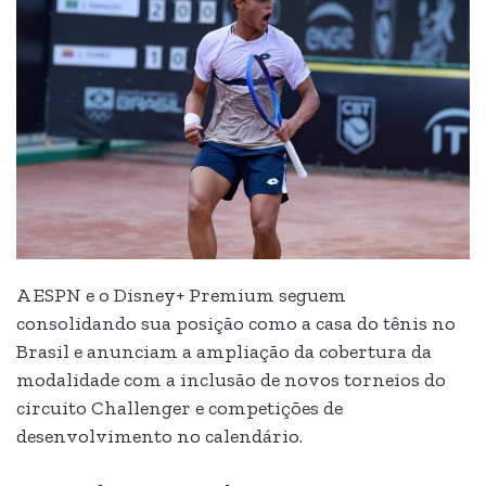
A ESPN e o Disney+ Premium seguem
consolidando sua posição como a casa do tênis no
Brasil e anunciam a ampliação da cobertura da
modalidade com a inclusão de novos torneios do
circuito Challenger e competições de
desenvolvimento no calendário.