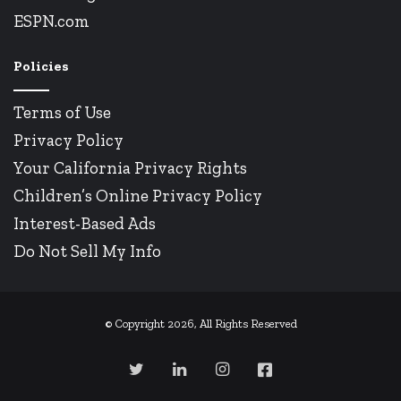
ESPN.com
Policies
Terms of Use
Privacy Policy
Your California Privacy Rights
Children’s Online Privacy Policy
Interest-Based Ads
Do Not Sell My Info
© Copyright 2026, All Rights Reserved
Twitter
Linkedin
Instagram
Facebook