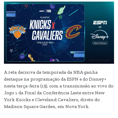
A reta decisiva da temporada da NBA ganha
destaque na programação da ESPN e do Disney+
nesta terça-feira (19), com a transmissão ao vivo do
Jogo 1 da Final da Conferência Leste entre New
York Knicks e Cleveland Cavaliers, direto do
Madison Square Garden, em Nova York.