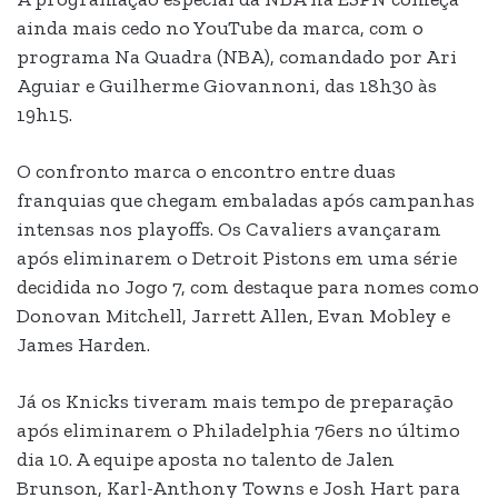
ainda mais cedo no YouTube da marca, com o
programa Na Quadra (NBA), comandado por Ari
Aguiar e Guilherme Giovannoni, das 18h30 às
19h15.
O confronto marca o encontro entre duas
franquias que chegam embaladas após campanhas
intensas nos playoffs. Os Cavaliers avançaram
após eliminarem o Detroit Pistons em uma série
decidida no Jogo 7, com destaque para nomes como
Donovan Mitchell, Jarrett Allen, Evan Mobley e
James Harden.
Já os Knicks tiveram mais tempo de preparação
após eliminarem o Philadelphia 76ers no último
dia 10. A equipe aposta no talento de Jalen
Brunson, Karl-Anthony Towns e Josh Hart para