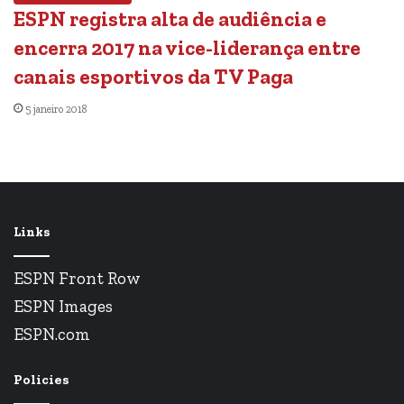
ESPN registra alta de audiência e
encerra 2017 na vice-liderança entre
canais esportivos da TV Paga
5 janeiro 2018
Links
ESPN Front Row
ESPN Images
ESPN.com
Policies