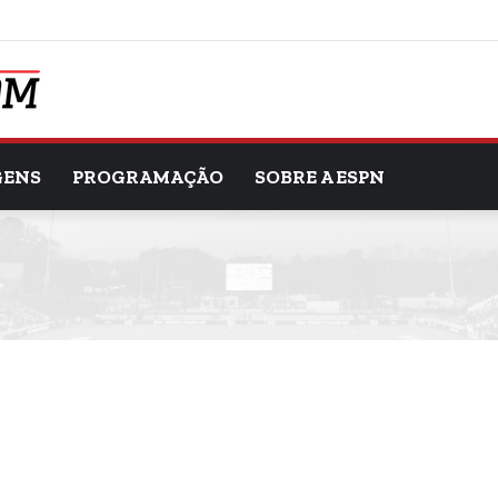
GENS
PROGRAMAÇÃO
SOBRE A ESPN