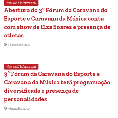
News and Information
Abertura do 3º Fórum da Caravana do
Esporte e Caravana da Música conta
com show de Elza Soares e presença de
atletas
9 dezembro 2010
News and Information
3º Fórum da Caravana do Esporte e
Caravana da Música terá programação
diversificada e presença de
personalidades
7 dezembro 2010