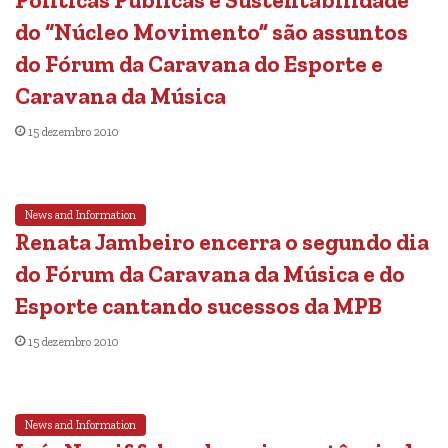
Políticas Públicas e Sustentabilidade
do “Núcleo Movimento” são assuntos
do Fórum da Caravana do Esporte e
Caravana da Música
15 dezembro 2010
News and Information
Renata Jambeiro encerra o segundo dia
do Fórum da Caravana da Música e do
Esporte cantando sucessos da MPB
15 dezembro 2010
News and Information