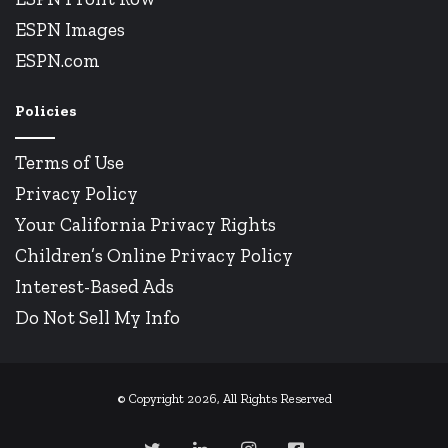
ESPN Images
ESPN.com
Policies
Terms of Use
Privacy Policy
Your California Privacy Rights
Children’s Online Privacy Policy
Interest-Based Ads
Do Not Sell My Info
© Copyright 2026, All Rights Reserved
Twitter
Linkedin
Instagram