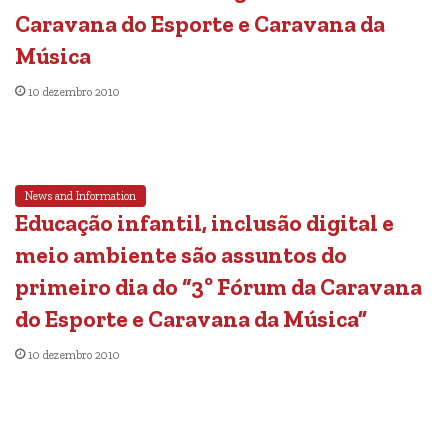
Caravana do Esporte e Caravana da
Música
10 dezembro 2010
News and Information
Educação infantil, inclusão digital e
meio ambiente são assuntos do
primeiro dia do “3º Fórum da Caravana
do Esporte e Caravana da Música”
10 dezembro 2010