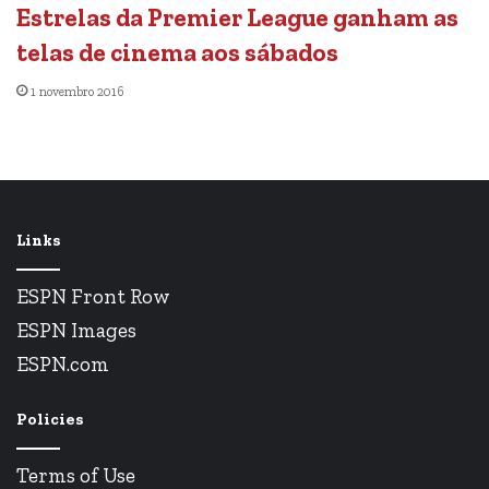
Estrelas da Premier League ganham as
telas de cinema aos sábados
1 novembro 2016
Links
ESPN Front Row
ESPN Images
ESPN.com
Policies
Terms of Use