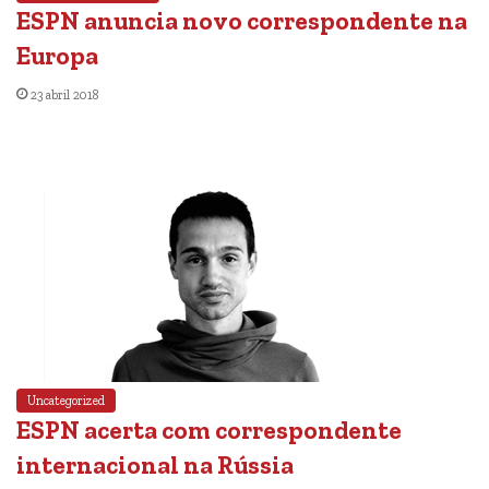
ESPN anuncia novo correspondente na
Europa
23 abril 2018
Uncategorized
ESPN acerta com correspondente
internacional na Rússia