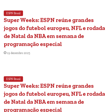
ESPN Brasil
Super Weeks: ESPN reúne grandes
jogos do futebol europeu, NFL e rodada
de Natal da NBA em semana de
programação especial
19 dezembro 2025
ESPN Brasil
Super Weeks: ESPN reúne grandes
jogos do futebol europeu, NFL e rodada
de Natal da NBA em semana de
programação especial