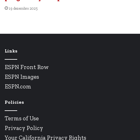
19 dezembro 2025
Links
ESPN Front Row
ESPN Images
ESPN.com
Policies
Terms of Use
Privacy Policy
Your California Privacy Rights