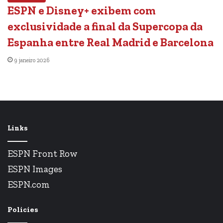
ESPN e Disney+ exibem com
exclusividade a final da Supercopa da
Espanha entre Real Madrid e Barcelona
9 janeiro 2026
Links
ESPN Front Row
ESPN Images
ESPN.com
Policies