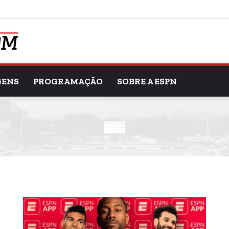
GENS
PROGRAMAÇÃO
SOBRE A ESPN