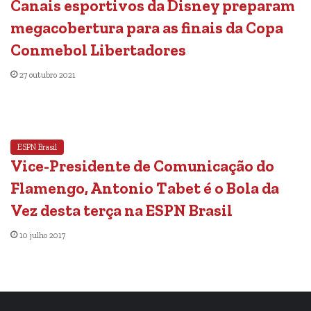
Canais esportivos da Disney preparam
megacobertura para as finais da Copa
Conmebol Libertadores
27 outubro 2021
ESPN Brasil
Vice-Presidente de Comunicação do
Flamengo, Antonio Tabet é o Bola da
Vez desta terça na ESPN Brasil
10 julho 2017