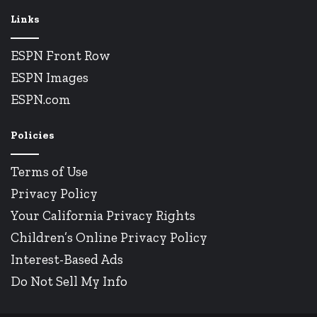
Links
ESPN Front Row
ESPN Images
ESPN.com
Policies
Terms of Use
Privacy Policy
Your California Privacy Rights
Children’s Online Privacy Policy
Interest-Based Ads
Do Not Sell My Info