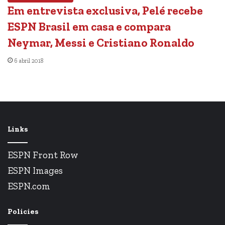
Em entrevista exclusiva, Pelé recebe
ESPN Brasil em casa e compara
Neymar, Messi e Cristiano Ronaldo
6 abril 2018
Links
ESPN Front Row
ESPN Images
ESPN.com
Policies