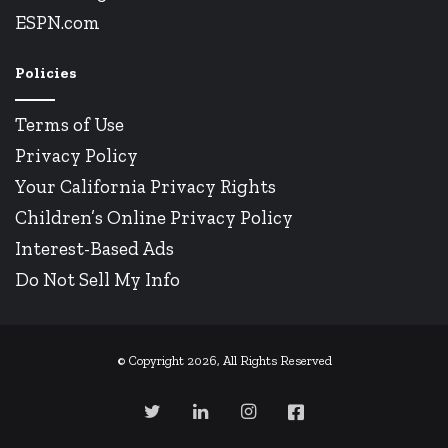
ESPN.com
Policies
Terms of Use
Privacy Policy
Your California Privacy Rights
Children’s Online Privacy Policy
Interest-Based Ads
Do Not Sell My Info
© Copyright 2026, All Rights Reserved
Twitter
Linkedin
Instagram
Facebook