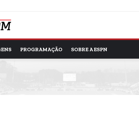
GENS
PROGRAMAÇÃO
SOBRE A ESPN