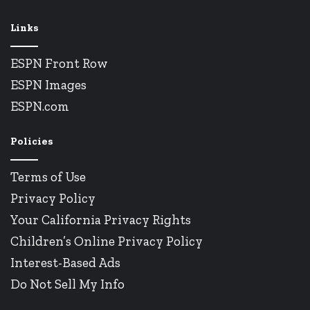
Links
ESPN Front Row
ESPN Images
ESPN.com
Policies
Terms of Use
Privacy Policy
Your California Privacy Rights
Children’s Online Privacy Policy
Interest-Based Ads
Do Not Sell My Info