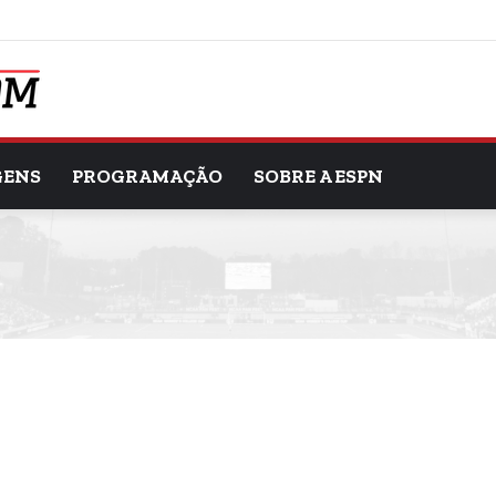
GENS
PROGRAMAÇÃO
SOBRE A ESPN