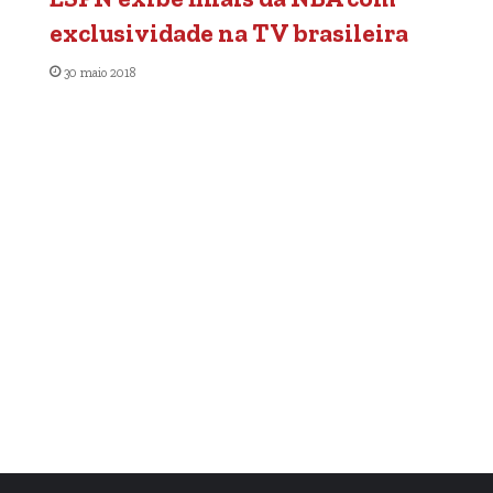
exclusividade na TV brasileira
30 maio 2018