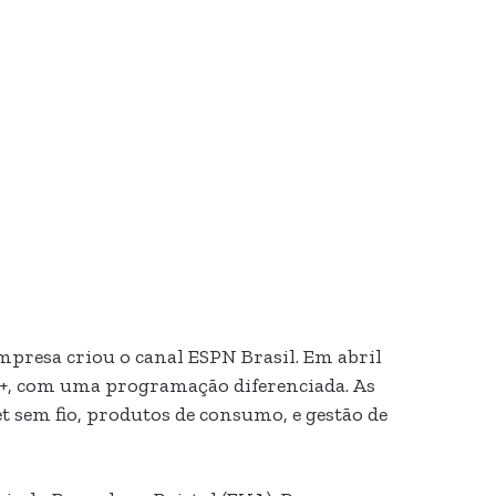
empresa criou o canal ESPN Brasil. Em abril
PN+, com uma programação diferenciada. As
t sem fio, produtos de consumo, e gestão de