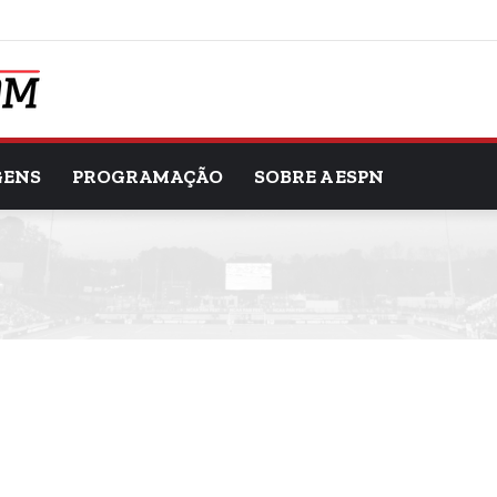
GENS
PROGRAMAÇÃO
SOBRE A ESPN