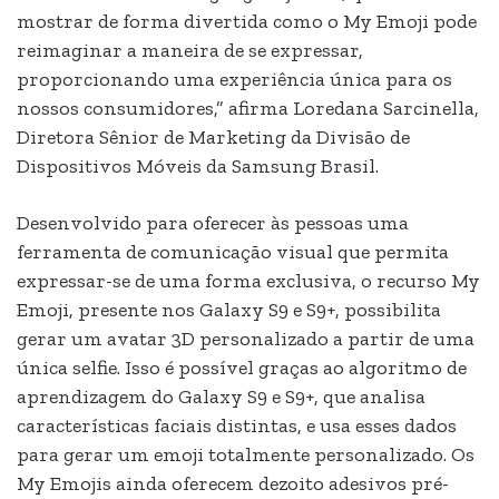
mostrar de forma divertida como o My Emoji pode
reimaginar a maneira de se expressar,
proporcionando uma experiência única para os
nossos consumidores,” afirma Loredana Sarcinella,
Diretora Sênior de Marketing da Divisão de
Dispositivos Móveis da Samsung Brasil.
Desenvolvido para oferecer às pessoas uma
ferramenta de comunicação visual que permita
expressar-se de uma forma exclusiva, o recurso My
Emoji, presente nos Galaxy S9 e S9+, possibilita
gerar um avatar 3D personalizado a partir de uma
única selfie. Isso é possível graças ao algoritmo de
aprendizagem do Galaxy S9 e S9+, que analisa
características faciais distintas, e usa esses dados
para gerar um emoji totalmente personalizado. Os
My Emojis ainda oferecem dezoito adesivos pré-