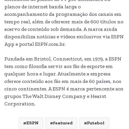
planos de internet banda larga o
acompanhamento da programação dos canais em
tempo real, além de oferecer mais de 600 títulos no
acervo de conteúdo sob demanda. A marca ainda
disponibiliza notícias e vídeos exclusivos via ESPN
App e portal ESPN.com.br.
Fundada em Bristol, Connecticut, em 1979, a ESPN
tem como filosofia servir aos fãs de esporte em
qualquer hora e lugar. Atualmente a empresa
oferece conteúdo aos fãs em mais de 60 países, nos
cinco continentes. A ESPN é marca pertencente aos
grupos The Walt Disney Company e Hearst
Corporation.
ESPN
featured
Futebol