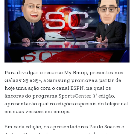
Para divulgar o recurso My Emoji, presentes nos
Galaxy S9 e S9+, a Samsung promove a partir de
hoje uma ação com o canal ESPN, na qual os
âncoras do programa SportsCenter 3ª edição,
apresentarão quatro edições especiais do telejornal
em suas versões em emojis.
Em cada edição, os apresentadores Paulo Soares e