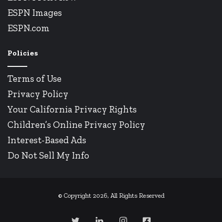
ESPN Images
ESPN.com
Policies
Terms of Use
Privacy Policy
Your California Privacy Rights
Children’s Online Privacy Policy
Interest-Based Ads
Do Not Sell My Info
© Copyright 2026, All Rights Reserved
Twitter
Linkedin
Instagram
Facebook