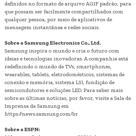
definidos no formato de arquivo AGIF padrão, para
que possam ser facilmente compartilhados com
qualquer pessoa, por meio de aplicativos de
mensagem instantânea e redes sociais.
Sobre a Samsung Electronics Co., Ltd.
Samsung inspira o mundo e cria o futuro com
ideias e tecnologias inovadoras. A companhia está
redefinindo o mundo de TVs, smartphones,
wearables, tablets, eletrodomésticos, sistemas de
conexão e memória, sistema LSI, fundição de
semicondutores e soluções LED. Para saber mais
sobre as últimas notícias, por favor, visite a Sala de
Imprensa da Samsung em
https://news.samsung.com/br
Sobre a ESPN: