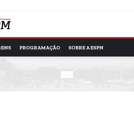
GENS
PROGRAMAÇÃO
SOBRE A ESPN