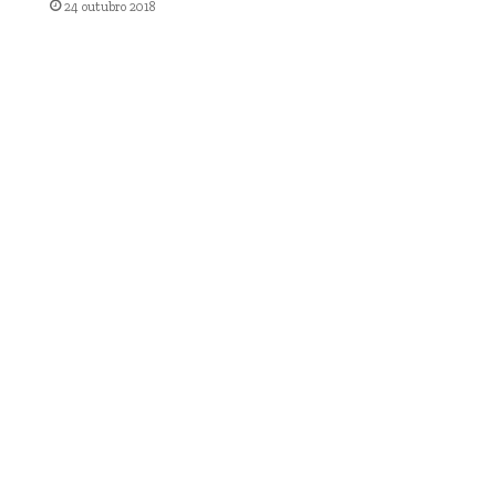
24 outubro 2018