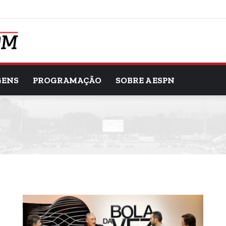
GENS
PROGRAMAÇÃO
SOBRE A ESPN